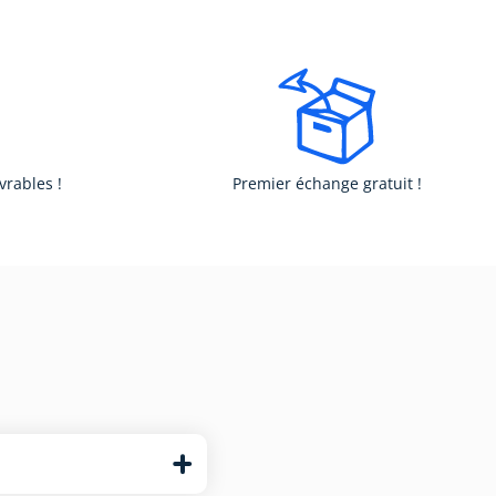
vrables !
Premier échange gratuit !