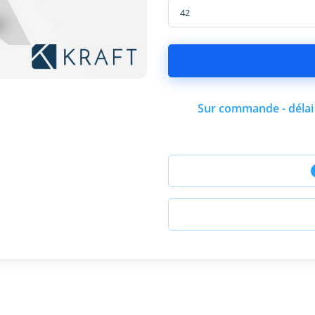
Sur commande - délai 