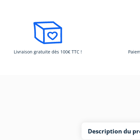
Livraison gratuite dès 100€ TTC !
Paiem
Description du pr