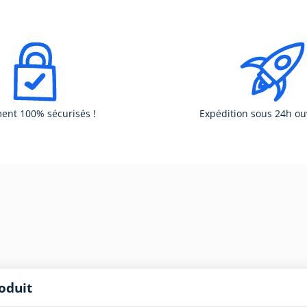
ent 100% sécurisés !
Expédition sous 24h ou
oduit