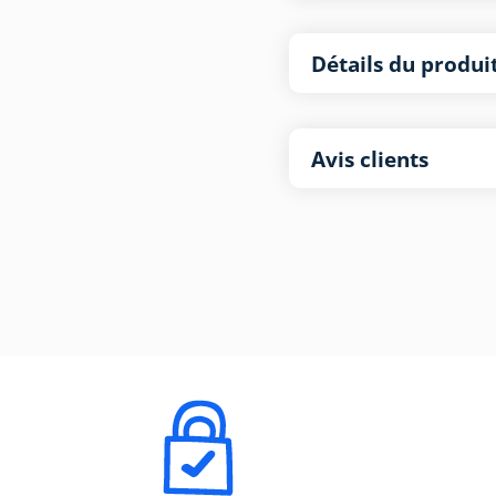
Détails du produi
Avis clients