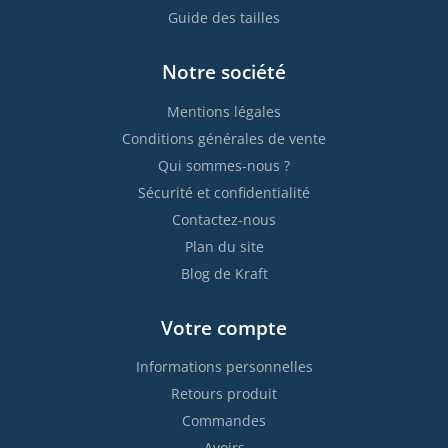
Guide des tailles
Notre société
Mentions légales
Conditions générales de vente
Qui sommes-nous ?
Sécurité et confidentialité
Contactez-nous
Plan du site
Blog de Kraft
Votre compte
Informations personnelles
Retours produit
Commandes
Avoirs