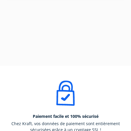
Paiement facile et 100% sécurisé
Chez Kraft, vos données de paiement sont entièrement
sécurisées grâce à un cryptage SSL !