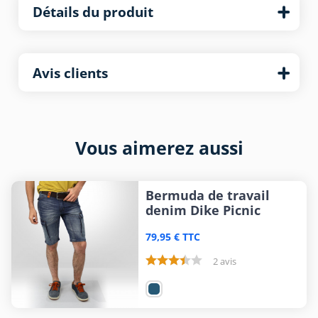
Détails du produit
Avis clients
Vous aimerez aussi
Bermuda de travail
denim Dike Picnic
79,95 € TTC
2 avis