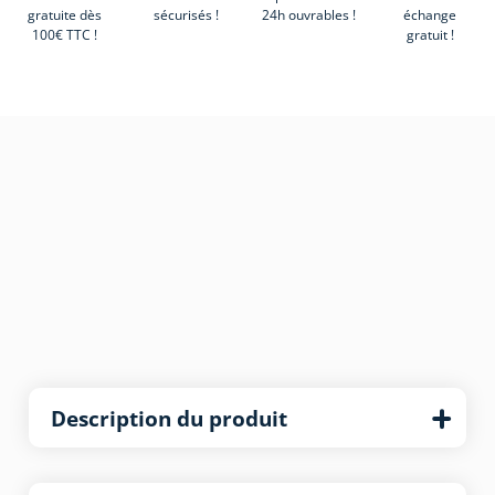
gratuite dès
sécurisés !
24h ouvrables !
échange
100€ TTC !
gratuit !
Description du produit