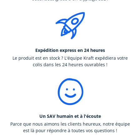
Expédition express en 24 heures
Le produit est en stock ? L'équipe Kraft expédiera votre
colis dans les 24 heures ouvrables !
Un SAV humain et à l'écoute
Parce que nous aimons les clients heureux, notre équipe
est là pour répondre à toutes vos questions !