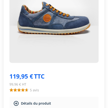
119,95 €
TTC
99,96 € HT
5
avis
Détails du produit