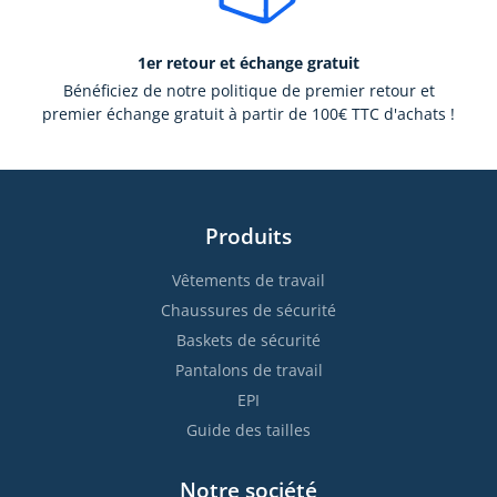
1er retour et échange gratuit
Bénéficiez de notre politique de premier retour et
premier échange gratuit à partir de 100€ TTC d'achats !
Produits
Vêtements de travail
Chaussures de sécurité
Baskets de sécurité
Pantalons de travail
EPI
Guide des tailles
Notre société