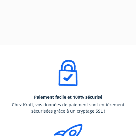
Paiement facile et 100% sécurisé
Chez Kraft, vos données de paiement sont entièrement
sécurisées grâce à un cryptage SSL !