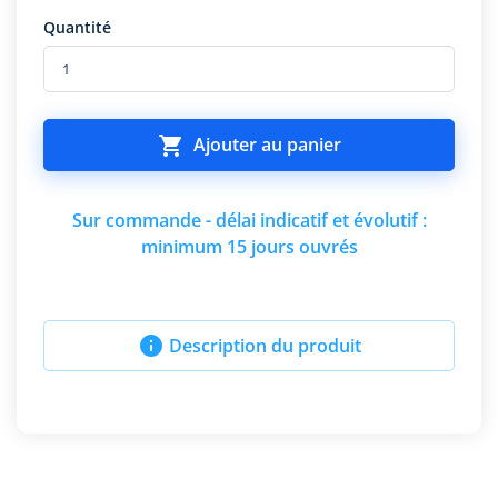
Quantité

Ajouter au panier
Sur commande - délai indicatif et évolutif :
minimum 15 jours ouvrés

Description du produit