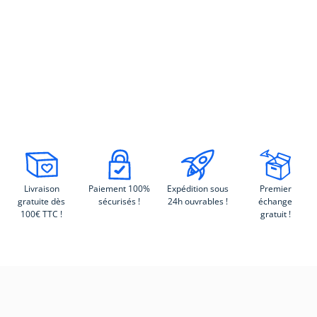
Livraison
Paiement 100%
Expédition sous
Premier
gratuite dès
sécurisés !
24h ouvrables !
échange
100€ TTC !
gratuit !