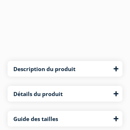
Description du produit
Détails du produit
Guide des tailles