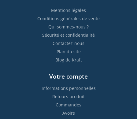
Mentions légales
Conditions générales de vente
Qui sommes-nous ?
Sécurité et confidentialité
Contactez-nous
Plan du site
Blog de Kraft
Votre compte
Informations personnelles
Retours produit
Commandes
Avoirs
Adresses
Bons de réduction