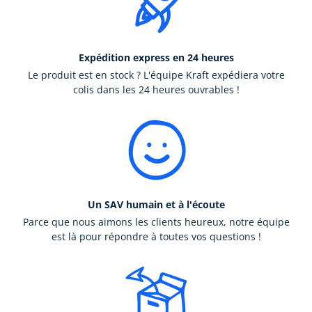
Expédition express en 24 heures
Le produit est en stock ? L'équipe Kraft expédiera votre
colis dans les 24 heures ouvrables !
Un SAV humain et à l'écoute
Parce que nous aimons les clients heureux, notre équipe
est là pour répondre à toutes vos questions !