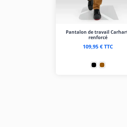
Pantalon de travail Carhar
renforcé
109,95 € TTC