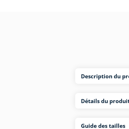
Description du pr
Détails du produi
Guide des tailles