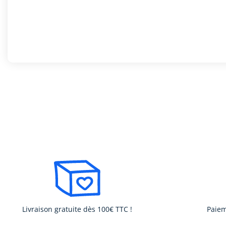
Livraison gratuite dès 100€ TTC !
Paiem