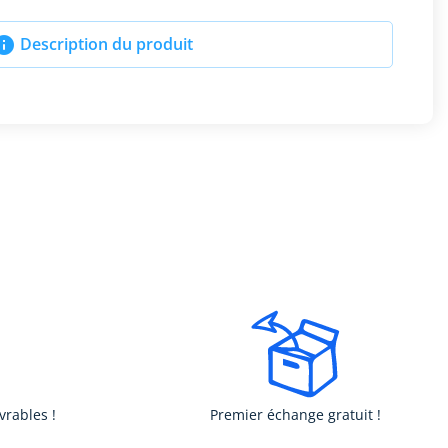

Description du produit
vrables !
Premier échange gratuit !