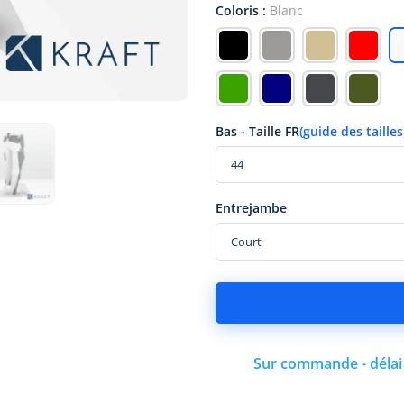
Coloris :
Blanc
Bas - Taille FR
(guide des tailles
Entrejambe
Sur commande - délai 