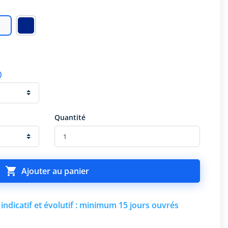
)
Quantité

Ajouter au panier
indicatif et évolutif : minimum 15 jours ouvrés