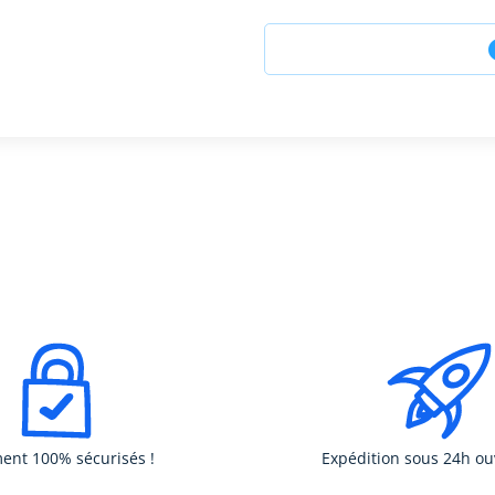
ent 100% sécurisés !
Expédition sous 24h ou