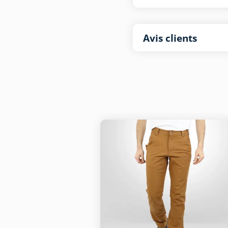
Avis clients