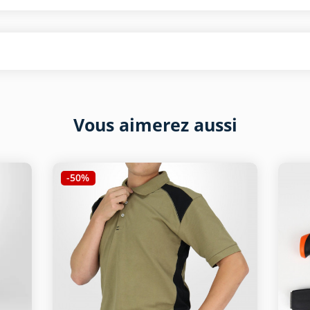
Vous aimerez aussi
-50%