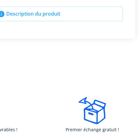

Description du produit
vrables !
Premier échange gratuit !