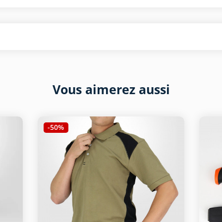
Vous aimerez aussi
-50%