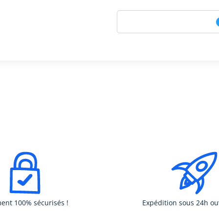
ent 100% sécurisés !
Expédition sous 24h ou