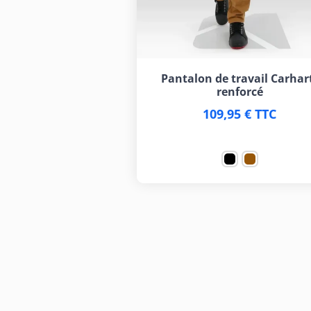
Pantalon de travail Carhar
renforcé
109,95 € TTC