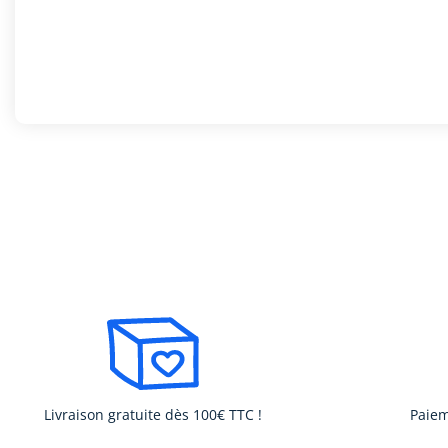
Livraison gratuite dès 100€ TTC !
Paiem