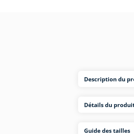
Description du pr
Détails du produi
Guide des tailles