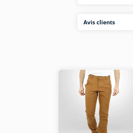
Avis clients