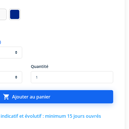
)
Quantité

Ajouter au panier
indicatif et évolutif : minimum 15 jours ouvrés