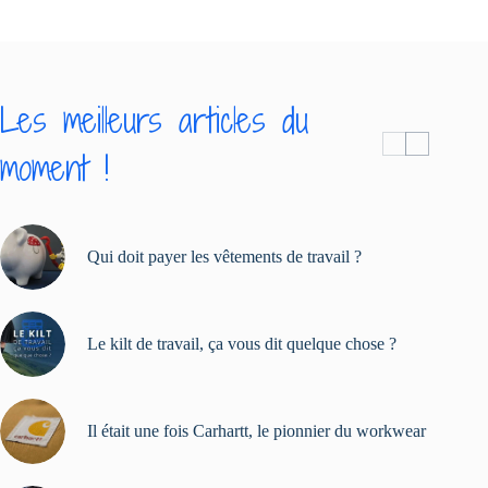
Les meilleurs articles du
moment !
Qui doit payer les vêtements de travail ?
Le kilt de travail, ça vous dit quelque chose ?
Il était une fois Carhartt, le pionnier du workwear