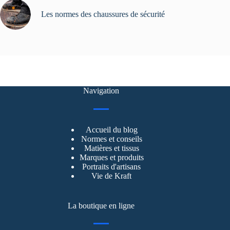
Les normes des chaussures de sécurité
Navigation
Accueil du blog
Normes et conseils
Matières et tissus
Marques et produits
Portraits d'artisans
Vie de Kraft
La boutique en ligne