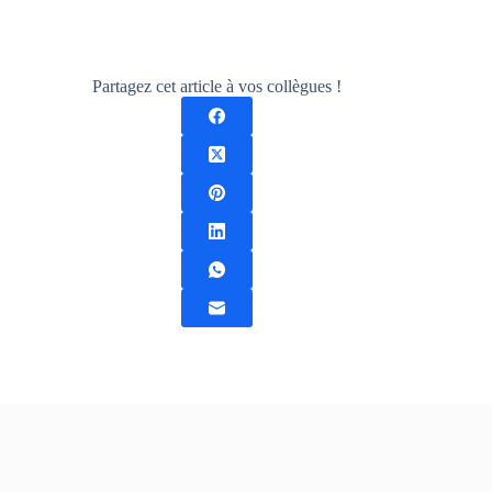
Partagez cet article à vos collègues !