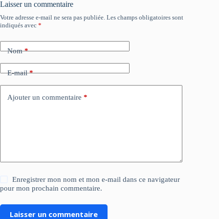
Laisser un commentaire
Votre adresse e-mail ne sera pas publiée.
Les champs obligatoires sont
indiqués avec
*
Nom
*
E-mail
*
Ajouter un commentaire
*
Enregistrer mon nom et mon e-mail dans ce navigateur
pour mon prochain commentaire.
Laisser un commentaire