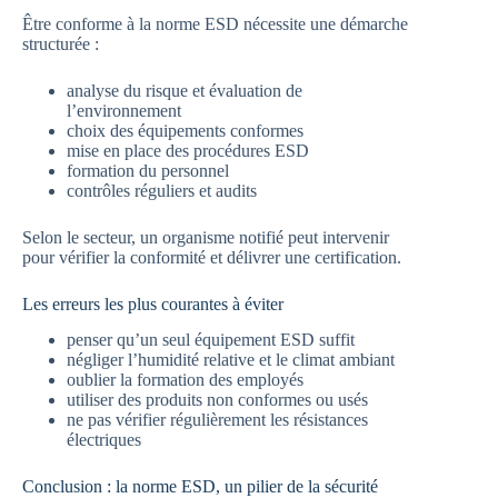
Être conforme à la norme ESD nécessite une démarche
structurée :
analyse du risque et évaluation de
l’environnement
choix des équipements conformes
mise en place des procédures ESD
formation du personnel
contrôles réguliers et audits
Selon le secteur, un organisme notifié peut intervenir
pour vérifier la conformité et délivrer une certification.
Les erreurs les plus courantes à éviter
penser qu’un seul équipement ESD suffit
négliger l’humidité relative et le climat ambiant
oublier la formation des employés
utiliser des produits non conformes ou usés
ne pas vérifier régulièrement les résistances
électriques
Conclusion : la norme ESD, un pilier de la sécurité