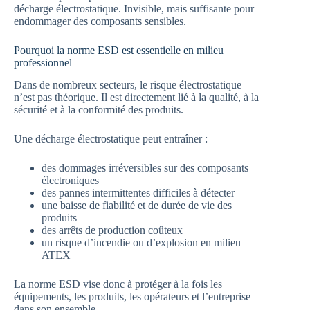
décharge électrostatique. Invisible, mais suffisante pour
endommager des composants sensibles.
Pourquoi la norme ESD est essentielle en milieu
professionnel
Dans de nombreux secteurs, le risque électrostatique
n’est pas théorique. Il est directement lié à la qualité, à la
sécurité et à la conformité des produits.
Une décharge électrostatique peut entraîner :
des dommages irréversibles sur des composants
électroniques
des pannes intermittentes difficiles à détecter
une baisse de fiabilité et de durée de vie des
produits
des arrêts de production coûteux
un risque d’incendie ou d’explosion en milieu
ATEX
La norme ESD vise donc à protéger à la fois les
équipements, les produits, les opérateurs et l’entreprise
dans son ensemble.