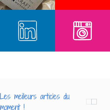
Les meilleurs articles du
moment !