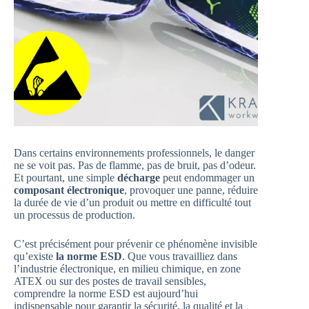
Dans certains environnements professionnels, le danger
ne se voit pas. Pas de flamme, pas de bruit, pas d’odeur.
Et pourtant, une simple
décharge
peut endommager un
composant électronique
, provoquer une panne, réduire
la durée de vie d’un produit ou mettre en difficulté tout
un processus de production.
C’est précisément pour prévenir ce phénomène invisible
qu’existe
la norme ESD
. Que vous travailliez dans
l’industrie électronique, en milieu chimique, en zone
ATEX ou sur des postes de travail sensibles,
comprendre la norme ESD est aujourd’hui
indispensable pour garantir la sécurité, la qualité et la