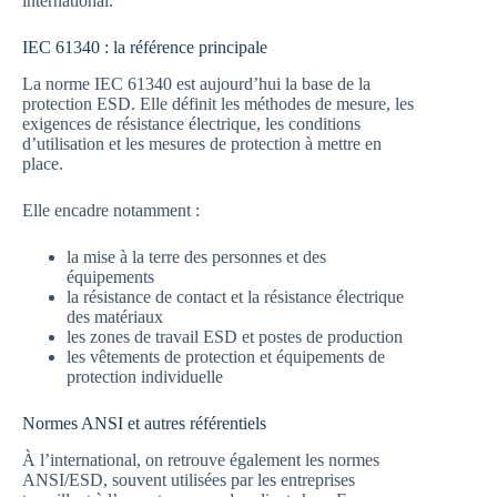
international.
IEC 61340 : la référence principale
La norme IEC 61340 est aujourd’hui la base de la
protection ESD. Elle définit les méthodes de mesure, les
exigences de résistance électrique, les conditions
d’utilisation et les mesures de protection à mettre en
place.
Elle encadre notamment :
la mise à la terre des personnes et des
équipements
la résistance de contact et la résistance électrique
des matériaux
les zones de travail ESD et postes de production
les vêtements de protection et équipements de
protection individuelle
Normes ANSI et autres référentiels
À l’international, on retrouve également les normes
ANSI/ESD, souvent utilisées par les entreprises