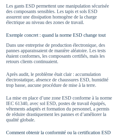
Les gants ESD permettent une manipulation sécurisée
des composants sensibles. Les tapis et sols ESD
assurent une dissipation homogène de la charge
électrique au niveau des zones de travail.
Exemple concret : quand la norme ESD change tout
Dans une entreprise de production électronique, des
pannes apparaissaient de manière aléatoire. Les tests
étaient conformes, les composants certifiés, mais les
retours clients continuaient.
Après audit, le problème était clair : accumulation
électrostatique, absence de chaussures ESD, humidité
trop basse, aucune procédure de mise à la terre.
La mise en place d’une zone ESD conforme à la norme
IEC 61340, avec sol ESD, postes de travail équipés,
vêtements adaptés et formation du personnel, a permis
de réduire drastiquement les pannes et d’améliorer la
qualité globale.
Comment obtenir la conformité ou la certification ESD