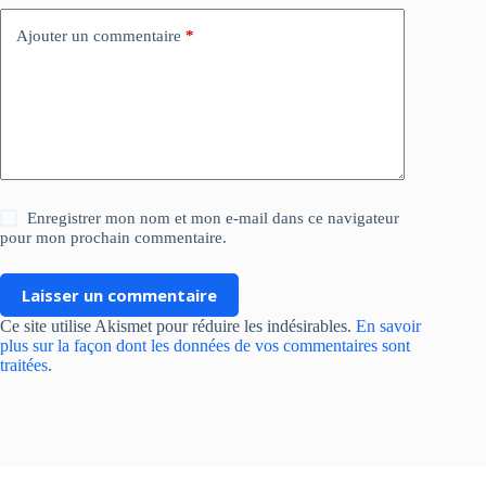
Ajouter un commentaire
*
Enregistrer mon nom et mon e-mail dans ce navigateur
pour mon prochain commentaire.
Laisser un commentaire
Ce site utilise Akismet pour réduire les indésirables.
En savoir
plus sur la façon dont les données de vos commentaires sont
traitées
.