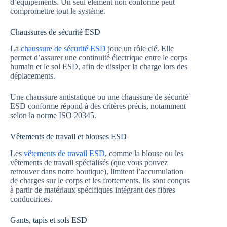
d’équipements. Un seul élément non conforme peut
compromettre tout le système.
Chaussures de sécurité ESD
La
chaussure de sécurité ESD
joue un rôle clé. Elle
permet d’assurer une continuité électrique entre le corps
humain et le sol ESD, afin de dissiper la charge lors des
déplacements.
Une chaussure antistatique ou une chaussure de sécurité
ESD conforme répond à des critères précis, notamment
selon la norme ISO 20345.
Vêtements de travail et blouses ESD
Les
vêtements de travail ESD
, comme la blouse ou les
vêtements de travail spécialisés (que vous pouvez
retrouver dans notre boutique), limitent l’accumulation
de charges sur le corps et les frottements. Ils sont conçus
à partir de matériaux spécifiques intégrant des fibres
conductrices.
Gants, tapis et sols ESD