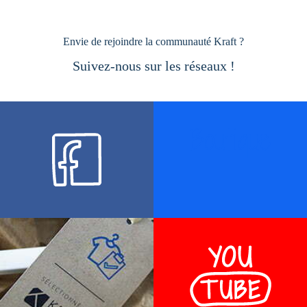
Envie de rejoindre la communauté Kraft ?
Suivez-nous sur les réseaux !
Boutique