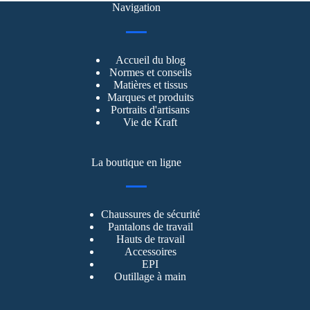
Navigation
Accueil du blog
Normes et conseils
Matières et tissus
Marques et produits
Portraits d'artisans
Vie de Kraft
La boutique en ligne
Chaussures de sécurité
Pantalons de travail
Hauts de travail
Accessoires
EPI
Outillage à main