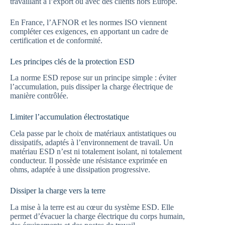
travaillant à l’export ou avec des clients hors Europe.
En France, l’AFNOR et les normes ISO viennent
compléter ces exigences, en apportant un cadre de
certification et de conformité.
Les principes clés de la protection ESD
La norme ESD repose sur un principe simple : éviter
l’accumulation, puis dissiper la charge électrique de
manière contrôlée.
Limiter l’accumulation électrostatique
Cela passe par le choix de matériaux antistatiques ou
dissipatifs, adaptés à l’environnement de travail. Un
matériau ESD n’est ni totalement isolant, ni totalement
conducteur. Il possède une résistance exprimée en
ohms, adaptée à une dissipation progressive.
Dissiper la charge vers la terre
La mise à la terre est au cœur du système ESD. Elle
permet d’évacuer la charge électrique du corps humain,