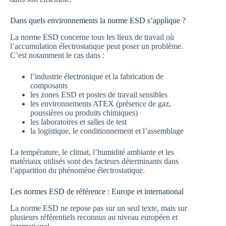
Dans quels environnements la norme ESD s’applique ?
La norme ESD concerne tous les lieux de travail où
l’accumulation électrostatique peut poser un problème.
C’est notamment le cas dans :
l’industrie électronique et la fabrication de
composants
les zones ESD et postes de travail sensibles
les environnements ATEX (présence de gaz,
poussières ou produits chimiques)
les laboratoires et salles de test
la logistique, le conditionnement et l’assemblage
La température, le climat, l’humidité ambiante et les
matériaux utilisés sont des facteurs déterminants dans
l’apparition du phénomène électrostatique.
Les normes ESD de référence : Europe et international
La norme ESD ne repose pas sur un seul texte, mais sur
plusieurs référentiels reconnus au niveau européen et