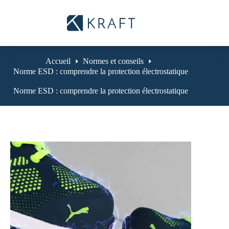
Passer
au
contenu
Accueil
Normes et conseils
Norme ESD : comprendre la protection électrostatique
Norme ESD : comprendre la protection électrostatique