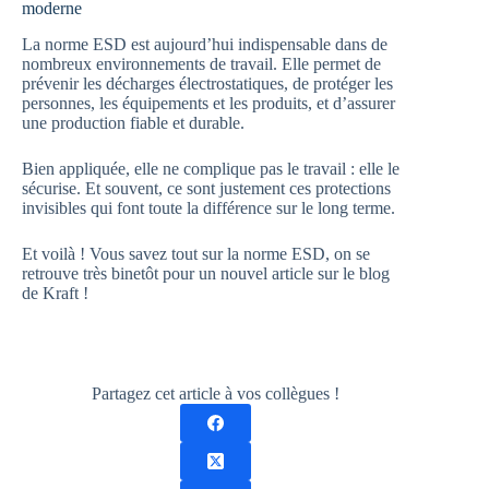
moderne
La norme ESD est aujourd’hui indispensable dans de
nombreux environnements de travail. Elle permet de
prévenir les décharges électrostatiques, de protéger les
personnes, les équipements et les produits, et d’assurer
une production fiable et durable.
Bien appliquée, elle ne complique pas le travail : elle le
sécurise. Et souvent, ce sont justement ces protections
invisibles qui font toute la différence sur le long terme.
Et voilà ! Vous savez tout sur la norme ESD, on se
retrouve très binetôt pour un nouvel article sur le blog
de Kraft !
Partagez cet article à vos collègues !