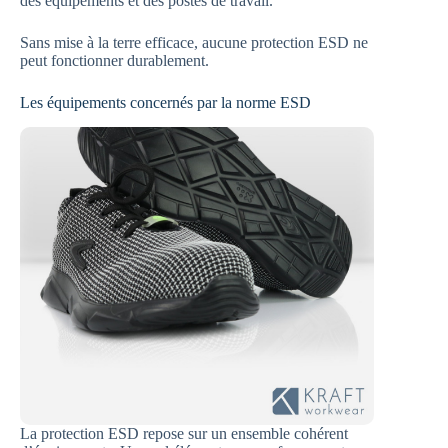
des équipements et des postes de travail.
Sans mise à la terre efficace, aucune protection ESD ne
peut fonctionner durablement.
Les équipements concernés par la norme ESD
La protection ESD repose sur un ensemble cohérent