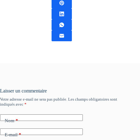
Laisser un commentaire
Votre adresse e-mail ne sera pas publiée.
Les champs obligatoires sont
indiqués avec
*
Nom
*
E-mail
*