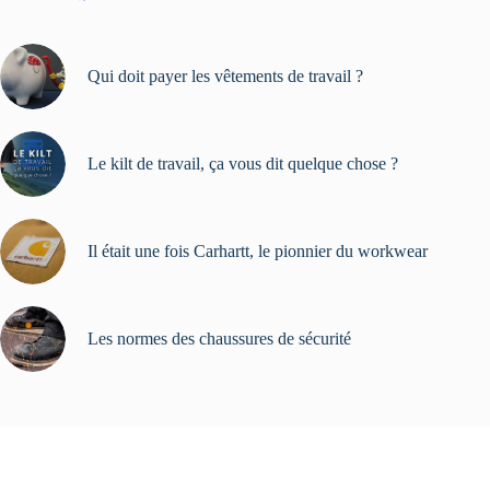
Qui doit payer les vêtements de travail ?
Le kilt de travail, ça vous dit quelque chose ?
Il était une fois Carhartt, le pionnier du workwear
Les normes des chaussures de sécurité