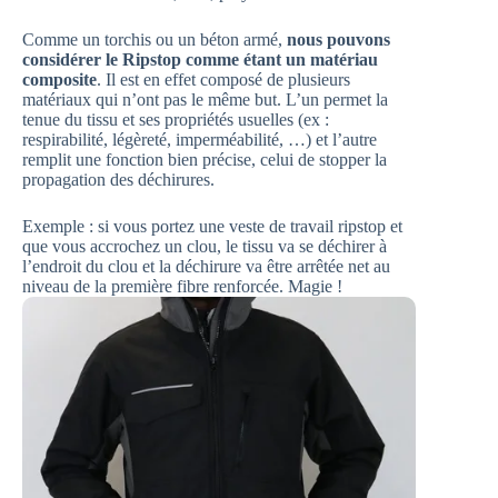
Comme un torchis ou un béton armé,
nous pouvons
considérer le Ripstop comme étant un matériau
composite
. Il est en effet composé de plusieurs
matériaux qui n’ont pas le même but. L’un permet la
tenue du tissu et ses propriétés usuelles (ex :
respirabilité, légèreté, imperméabilité, …) et l’autre
remplit une fonction bien précise, celui de stopper la
propagation des déchirures.
Exemple : si vous portez une veste de travail ripstop et
que vous accrochez un clou, le tissu va se déchirer à
l’endroit du clou et la déchirure va être arrêtée net au
niveau de la première fibre renforcée. Magie !