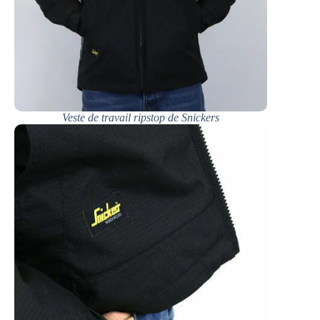
Veste de travail ripstop de Snickers