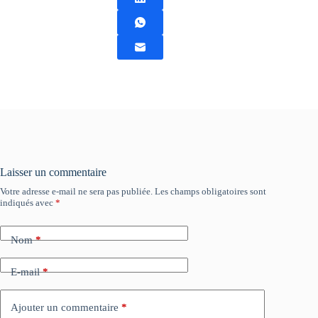
Laisser un commentaire
Votre adresse e-mail ne sera pas publiée.
Les champs obligatoires sont
indiqués avec
*
Nom
*
E-mail
*
Ajouter un commentaire
*