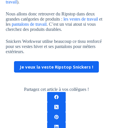
travail
).
Nous allons donc retrouver du Ripstop dans deux
grandes catégories de produits :
les vestes de travail
et
les
pantalons de travail
. C’est un vrai atout si vous
cherchez des produits durables.
Snickers Workwear utilise beaucoup ce tissu renforcé
pour ses vestes hiver et ses pantalons pour métiers
extérieurs.
Je veux la veste Ripstop Snickers !
Partagez cet article à vos collègues !