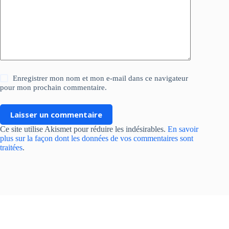
Enregistrer mon nom et mon e-mail dans ce navigateur
pour mon prochain commentaire.
Laisser un commentaire
Ce site utilise Akismet pour réduire les indésirables.
En savoir
plus sur la façon dont les données de vos commentaires sont
traitées
.