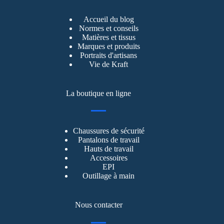
Accueil du blog
Normes et conseils
Matières et tissus
Marques et produits
Portraits d'artisans
Vie de Kraft
La boutique en ligne
Chaussures de sécurité
Pantalons de travail
Hauts de travail
Accessoires
EPI
Outillage à main
Nous contacter