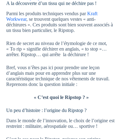
A la découverte d’un tissu qui ne déchire pas !
Parmi les produits techniques vendus par
Kraft
Workwear
, se trouvent quelques vestes « anti-
déchirures ». Ces produits sont bien souvent associés à
un tissu bien particulier, le Ripstop.
Rien de secret au niveau de l’étymologie de ce mot,
« To rip » signifie déchirer en anglais, « to stop »…
arrêter. Ripstop… qui arrête la déchirure !
Bref, vous n’êtes pas ici pour prendre une leçon
d’anglais mais pour en apprendre plus sur une
caractéristique technique de nos vêtements de travail.
Reprenons donc la question initiale :
« C’est quoi le Ripstop ? »
Un peu d’histoire : l’origine du Ripstop ?
Dans le monde de l’innovation, le choix de l’origine est
restreint : militaire, aérospatiale ou… sportive !