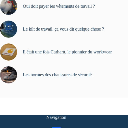
Qui doit payer les vêtements de travail ?
Le kilt de travail, ça vous dit quelque chose ?
Il était une fois Carhartt, le pionnier du workwear
Les normes des chaussures de sécurité
Navigation