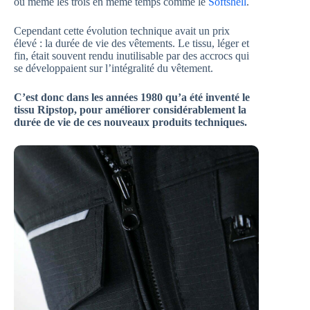
ou même les trois en même temps comme le
Softshell
.
Cependant cette évolution technique avait un prix
élevé : la durée de vie des vêtements. Le tissu, léger et
fin, était souvent rendu inutilisable par des accrocs qui
se développaient sur l’intégralité du vêtement.
C’est donc dans les années 1980 qu’a été inventé le
tissu Ripstop, pour améliorer considérablement la
durée de vie de ces nouveaux produits techniques.