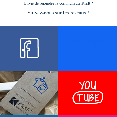
Envie de rejoindre la communauté Kraft ?
Suivez-nous sur les réseaux !
Boutique