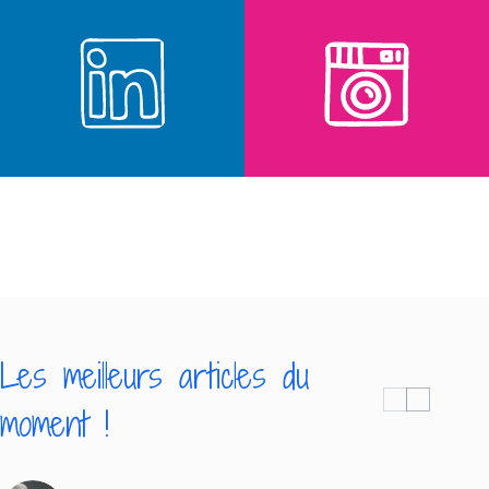
Les meilleurs articles du
moment !